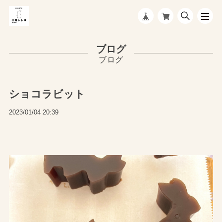
ブログ
ショコラビット
2023/01/04 20:39