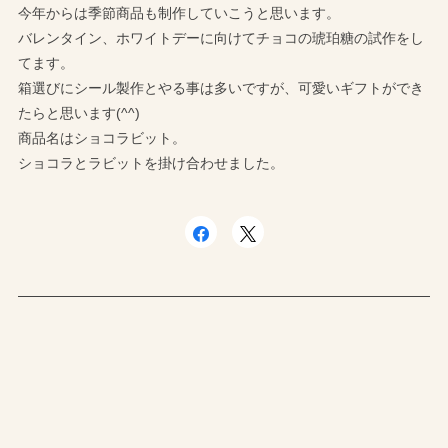
今年からは季節商品も制作していこうと思います。
バレンタイン、ホワイトデーに向けてチョコの琥珀糖の試作をし
てます。
箱選びにシール製作とやる事は多いですが、可愛いギフトができ
たらと思います(^^)
商品名はショコラビット。
ショコラとラビットを掛け合わせました。