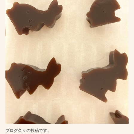
ブログ久々の投稿です。