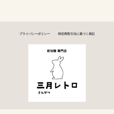
プライバシーポリシー
特定商取引法に基づく表記