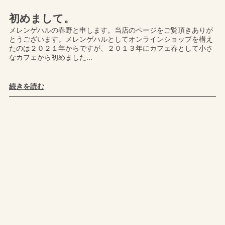
初めまして。
メレンゲハルの春野と申します。当店のページをご覧頂きありが
とうございます。メレンゲハルとしてオンラインショップを構え
たのは２０２１年からですが、２０１３年にカフェ春として小さ
なカフェから初めました...
続きを読む