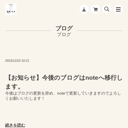
ブログ
2023/12/23 10:21
【お知らせ】今後のブログはnoteへ移行し
ます。
今後はブログの更新を辞め、noteで更新していきますのでよろし
くお願いいたします！
続きを読む