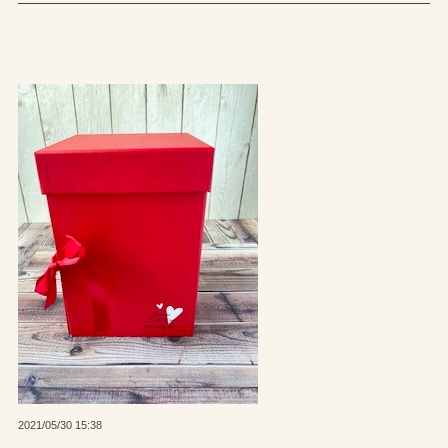
2021/05/30 15:38