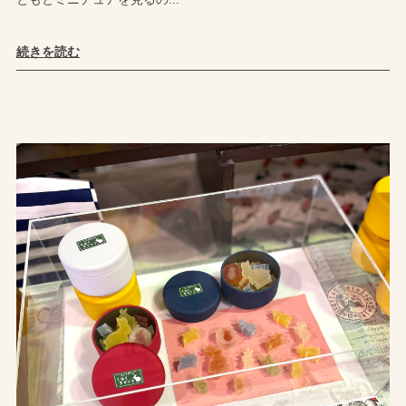
続きを読む