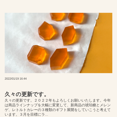
2022/01/19 16:44
久々の更新です。
久々の更新です。２０２２年もよろしくお願いいたします。今年
は商品ラインナップを大幅に変更して、新商品の琥珀糖とメレン
ゲ、レトルトカレーの３種類のギフト展開をしていこうと考えて
います。３月を目標にラ...