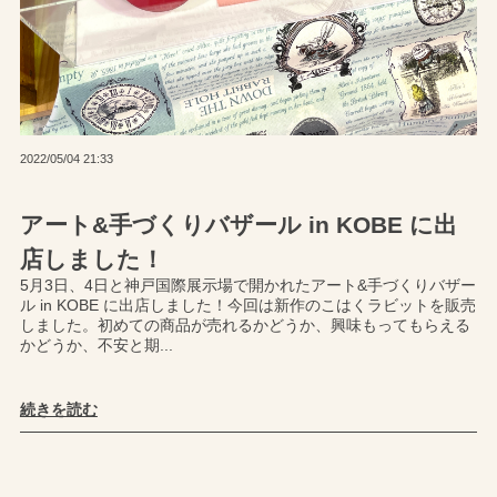
2022/05/04 21:33
アート&手づくりバザール in KOBE に出
店しました！
5月3日、4日と神戸国際展示場で開かれたアート&手づくりバザー
ル in KOBE に出店しました！今回は新作のこはくラビットを販売
しました。初めての商品が売れるかどうか、興味もってもらえる
かどうか、不安と期...
続きを読む