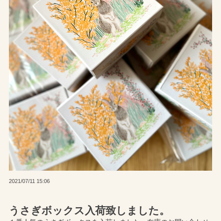
2021/07/11 15:06
うさぎボックス入荷致しました。