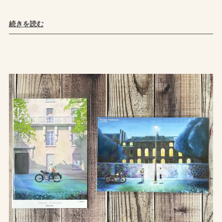
続きを読む