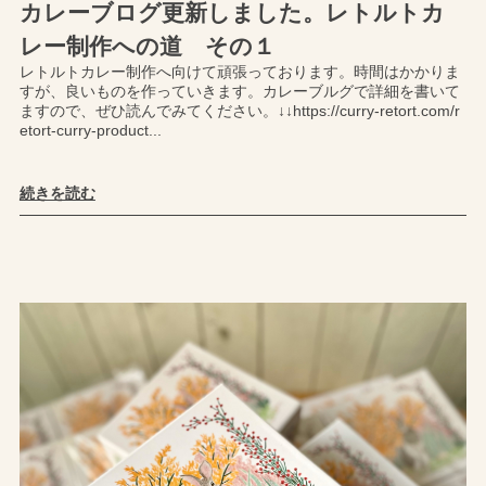
カレーブログ更新しました。レトルトカ
レー制作への道 その１
レトルトカレー制作へ向けて頑張っております。時間はかかりま
すが、良いものを作っていきます。カレーブルグで詳細を書いて
ますので、ぜひ読んでみてください。↓↓https://curry-retort.com/r
etort-curry-product...
続きを読む