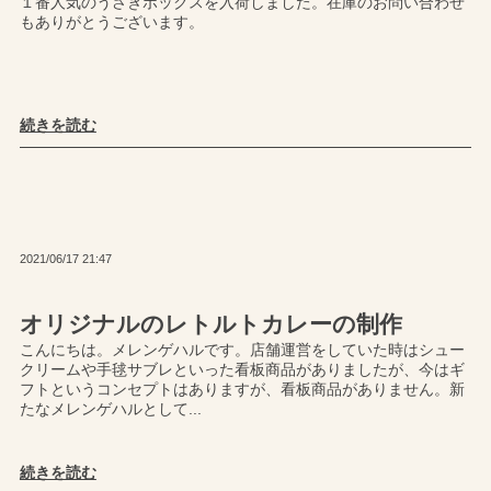
１番人気のうさぎボックスを入荷しました。在庫のお問い合わせ
もありがとうございます。
続きを読む
2021/06/17 21:47
オリジナルのレトルトカレーの制作
こんにちは。メレンゲハルです。店舗運営をしていた時はシュー
クリームや手毬サブレといった看板商品がありましたが、今はギ
フトというコンセプトはありますが、看板商品がありません。新
たなメレンゲハルとして...
続きを読む