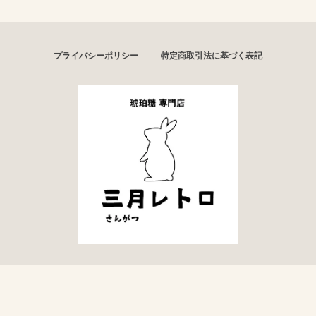
プライバシーポリシー
特定商取引法に基づく表記