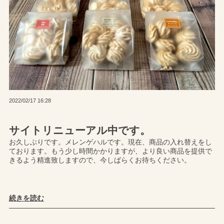
2022/02/17 16:28
サイトリニューアル中です。
お久しぶりです。メレンゲハルです。現在、商品の入れ替えをし
ております。もう少し時間かかりますが、より良い商品を提供で
きるよう精進致しますので、今しばらくお待ちください。
続きを読む