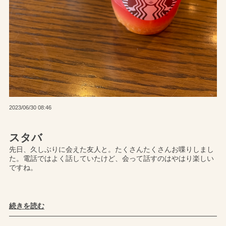
2023/06/30 08:46
スタバ
先日、久しぶりに会えた友人と。たくさんたくさんお喋りしまし
た。電話ではよく話していたけど、会って話すのはやはり楽しい
ですね。
続きを読む